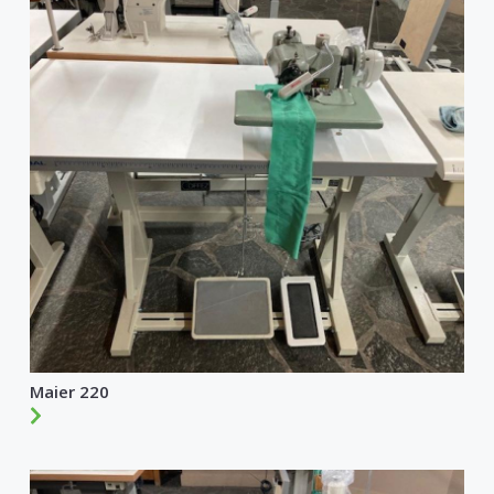
Maier 220