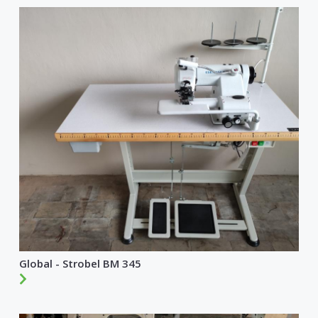
Global - Strobel BM 345