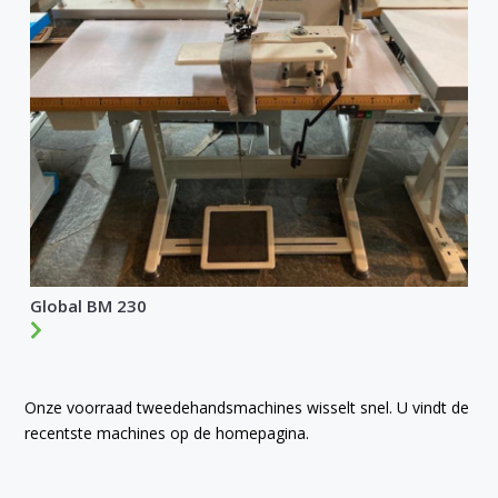
Global BM 230
Onze voorraad tweedehandsmachines wisselt snel. U vindt de
recentste machines op de homepagina.