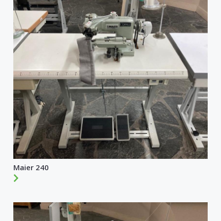
Maier 240